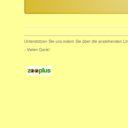
Unterstützen Sie uns indem Sie über die anstehenden Li
- Vielen Dank!