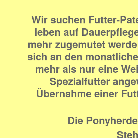
Wir suchen Futter-Pate
leben auf Dauerpflege
mehr zugemutet werden
sich an den monatliche
mehr als nur eine Wei
Spezialfutter ange
Übernahme einer Futt
Die Ponyherde
Steh