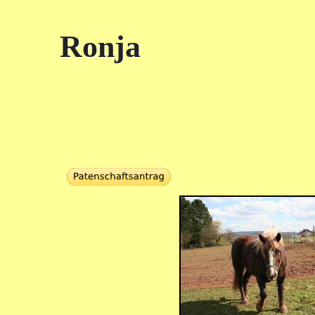
Ronja