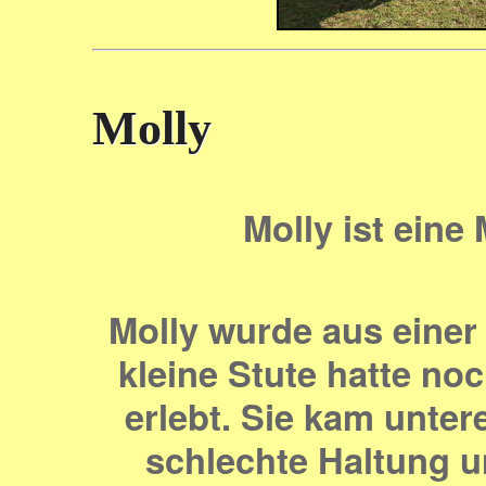
Molly
Molly ist eine
Molly wurde aus einer 
kleine Stute hatte no
erlebt. Sie kam unter
schlechte Haltung u