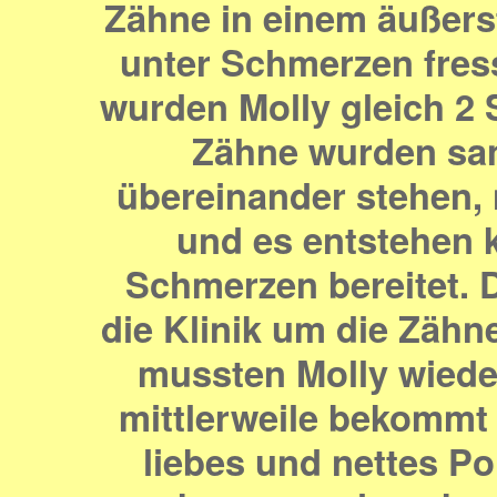
Zähne in einem äußers
unter Schmerzen fres
wurden Molly gleich 2
Zähne wurden sani
übereinander stehen, 
und es entstehen k
Schmerzen bereitet. 
die Klinik um die Zähne
mussten Molly wiede
mittlerweile bekommt s
liebes und nettes Po