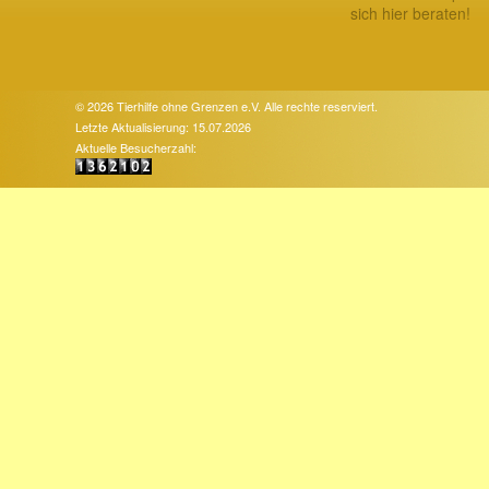
sich hier beraten!
© 2026 Tierhilfe ohne Grenzen e.V. Alle rechte reserviert.
Letzte Aktualisierung: 15.07.2026
Aktuelle Besucherzahl: