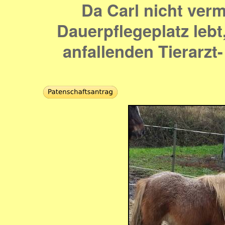
Da Carl nicht ver
Dauerpflegeplatz lebt
anfallenden Tierarzt