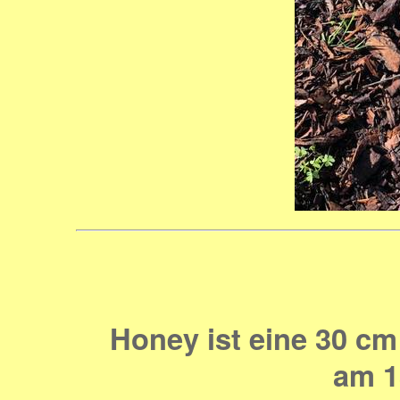
Honey ist eine 30 c
am 1