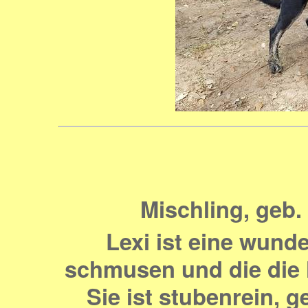
Mischling, geb. 
Lexi
ist eine wunde
schmusen und die die 
Sie ist stubenrein, g