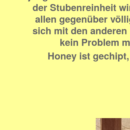
der Stubenreinheit wi
allen gegenüber völl
sich mit den anderen 
kein Problem m
Honey ist gechipt,