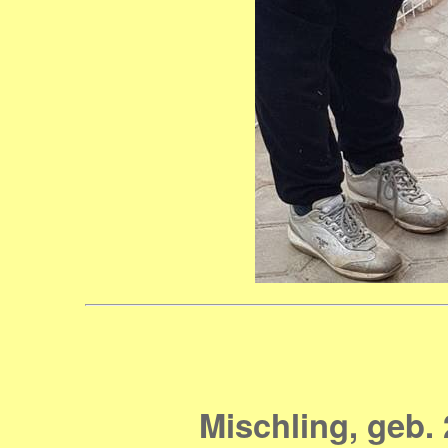
Mischling, geb. 