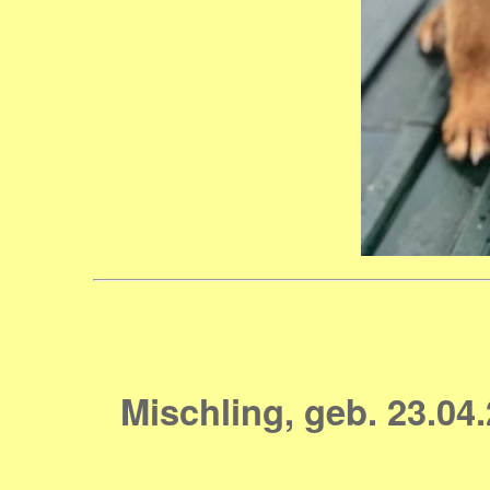
Mischling, geb. 23.04