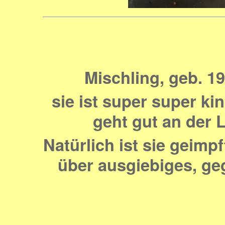
Mischling, geb. 19
sie ist super super ki
geht gut an der L
Natürlich ist sie geimpf
über ausgiebiges, ge