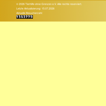
© 2026 Tierhilfe ohne Grenzen e.V. Alle rechte reserviert.
Letzte Aktualisierung: 15.07.2026
Aktuelle Besucherzahl: