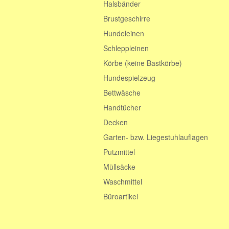
Halsbänder
Brustgeschirre
Hundeleinen
Schleppleinen
Körbe (keine Bastkörbe)
Hundespielzeug
Bettwäsche
Handtücher
Decken
Garten- bzw. Liegestuhlauflagen
Putzmittel
Müllsäcke
Waschmittel
Büroartikel